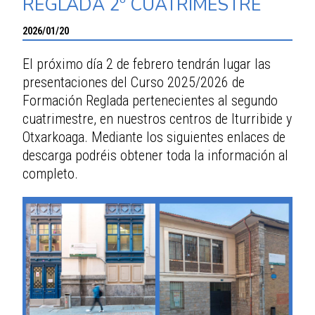
REGLADA 2º CUATRIMESTRE
2026/01/20
El próximo día 2 de febrero tendrán lugar las
presentaciones del Curso 2025/2026 de
Formación Reglada pertenecientes al segundo
cuatrimestre, en nuestros centros de Iturribide y
Otxarkoaga. Mediante los siguientes enlaces de
descarga podréis obtener toda la información al
completo.