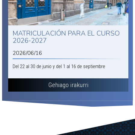
MATRICULACIÓN PARA EL CURSO
2026-2027
2026/06/16
Del 22 al 30 de junio y del 1 al 16 de septiembre
Gehiago irakurri