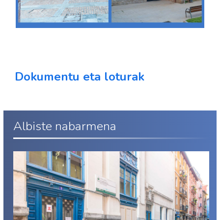
Dokumentu eta loturak
Albiste nabarmena