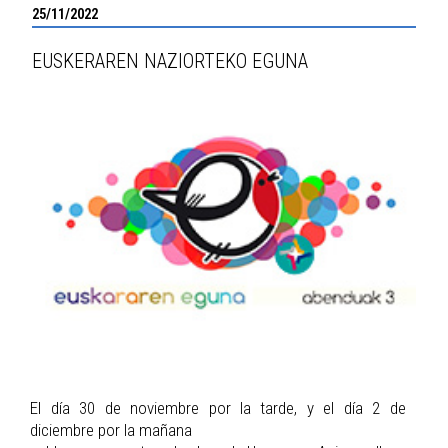
25/11/2022
EUSKERAREN NAZIORTEKO EGUNA
El día 30 de noviembre por la tarde, y el día 2 de
diciembre por la mañana