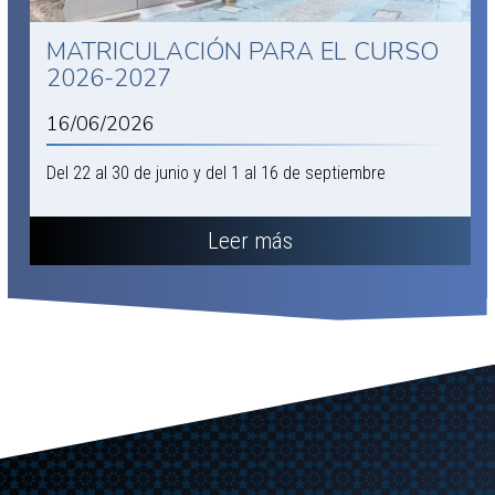
MATRICULACIÓN PARA EL CURSO
2026-2027
16/06/2026
Del 22 al 30 de junio y del 1 al 16 de septiembre
Leer más