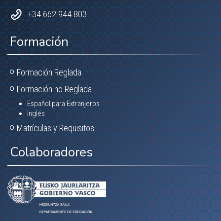
+34 662 944 803
Formación
Formación Reglada
Formación no Reglada
Español para Extranjeros
Inglés
Matrículas y Requisitos
Colaboradores