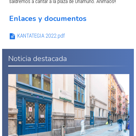
saldremos a cantar a la plaza de Unamuno. Animaos!!
Enlaces y documentos
KANTATEGIA 2022.pdf
Noticia destacada